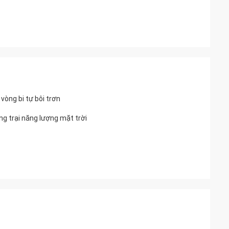
vòng bi tự bôi trơn
g trại năng lượng mặt trời