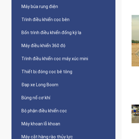
Máy búa rung điện
Trình điều khiển cọc bên
Bốn trình điều khiển đống kỳ lạ
Máy điều khiển 360 độ
Trình điều khiển cọc máy xúc mini
Thiết bị đóng cọc bê tông
Đạp xe Long Boom
Bùng nổ cơ khí
Bộ phận điều khiển cọc
Máy khoan lỗ khoan
Máy cắt hàng rào thủy lực