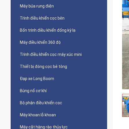
Máy búa rung điện
Trình điều khiển cọc bên
Bốn trình điều khiển đống kỳ lạ
Máy điều khiển 360 độ
Trình điều khiển cọc máy xúc mini
Thiết bị đóng cọc bê tông
Đạp xe Long Boom
Bùng nổ cơ khí
Bộ phận điều khiển cọc
Máy khoan lỗ khoan
Máy cắt hàng rào thủy lực