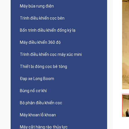
Máy búa rung điện
Trình điều khiển cọc bên
Bốn trình điều khiển đống kỳ lạ
Máy điều khiển 360 độ
Trình điều khiển cọc máy xúc mini
Thiết bị đóng cọc bê tông
Đạp xe Long Boom
Bùng nổ cơ khí
Bộ phận điều khiển cọc
Máy khoan lỗ khoan
Máy cắt hàng rào thủy lực