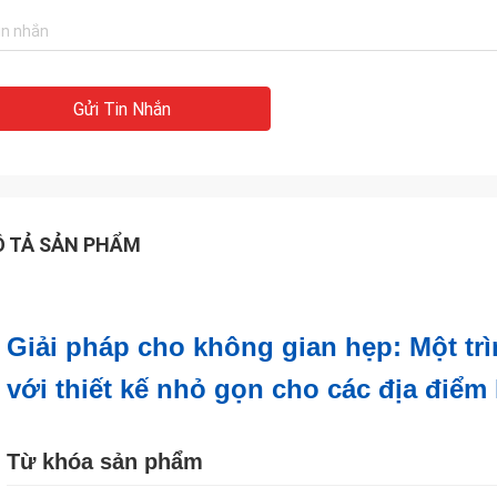
Gửi Tin Nhắn
 TẢ SẢN PHẨM
Giải pháp cho không gian hẹp: Một tr
với thiết kế nhỏ gọn cho các địa điểm
Từ khóa sản phẩm