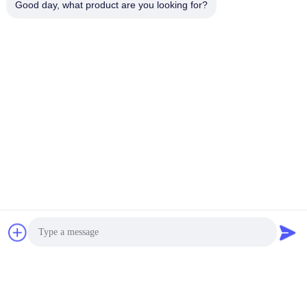
Good day, what product are you looking for?