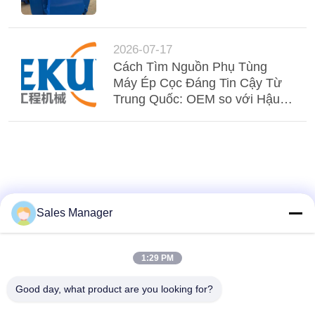
2026-07-17
Cách Tìm Nguồn Phụ Tùng
Máy Ép Cọc Đáng Tin Cậy Từ
Trung Quốc: OEM so với Hậu
mãi
Sales Manager
1:29 PM
Good day, what product are you looking for?