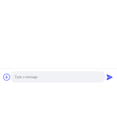
Photo